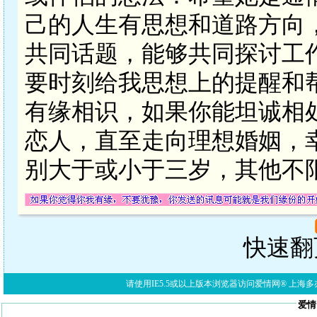
己的人生有思想和道路方向
共同话题，能够共同探讨工
要时刻给我思想上的提醒和
有缘相识，如果你能坦诚相
恋人，直至走向理想婚姻，
别大于或小于三岁，其他不
快速翻页
请使用IE5.5或以上版本浏览器访问爱情网® 上海多亦网络科技有限公
爱情