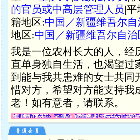
的官员或中高层管理人员
|
籍地区:
中国／新疆维吾尔自
地区:
中国／新疆维吾尔自治
我是一位农村长大的人，经
直单身独自生活，也渴望过
到能与我共患难的女士共同
惜对方，希望对方能支持我
老！如有意者，请联系。