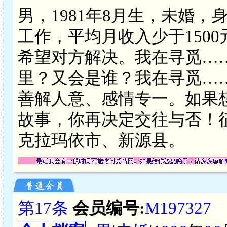
男，1981年8月生，未婚，
工作，平均月收入少于150
希望对方解决。我在寻觅…
里？又会是谁？我在寻觅…
善解人意、感情专一。如果
故事，你再决定交往与否！
克拉玛依市、新源县。
第17条
会员编号:
M197327