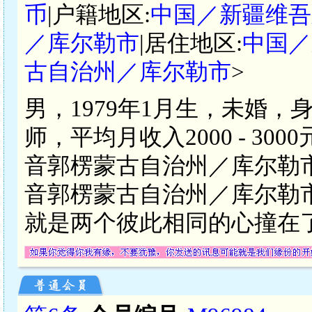
币
|户籍地区:
中国／新疆维吾
／库尔勒市
|居住地区:
中国／
古自治州／库尔勒市
>
男，1979年1月生，未婚，
师，平均月收入2000 - 3
音郭楞蒙古自治州／库尔勒
音郭楞蒙古自治州／库尔勒
就是两个彼此相同的心撞在