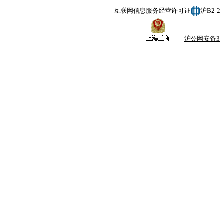
互联网信息服务经营许可证
沪B2-
沪公网安备310