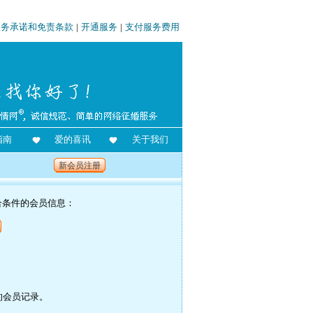
服务承诺和免责条款
|
开通服务
|
支付服务费用
指南
爱的喜讯
关于我们
新会员注册
合条件的会员信息：
的会员记录。