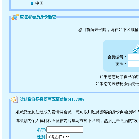
中国
应征者会员身份验证
您目前尚未登陆，请在如下区域
会员编号：
密码：
如果您忘记了自己的密
如果您尚未获得会员身
以过路游客身份写应征信给M157886
如果您无意注册成为爱情网会员，您可以用过路游客的身份向会员M15
请将您的个人资料和应征信内容填写在如下区域，然后点击最后的“发送”
名字:
性别: