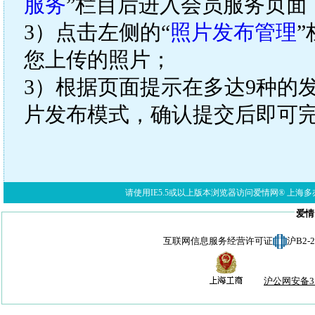
服务
”栏目后进入会员服务页面
3）点击左侧的“
照片发布管理
您上传的照片；
3）根据页面提示在多达9种的
片发布模式，确认提交后即可
请使用IE5.5或以上版本浏览器访问爱情网® 上海多亦网络科技有限公
爱情
互联网信息服务经营许可证
沪B2-
沪公网安备310