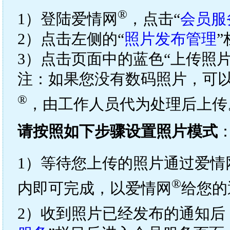
®
1）登陆爱情网
，点击“
会员服
2）点击左侧的“
照片发布管理
3）点击页面中的蓝色“上传照
注：如果您没有数码照片，可
®
，由工作人员代为处理后上传
请按照如下步骤设置照片模式
1）等待您上传的照片通过爱情
®
内即可完成，以爱情网
给您的
2）收到照片已经发布的通知后