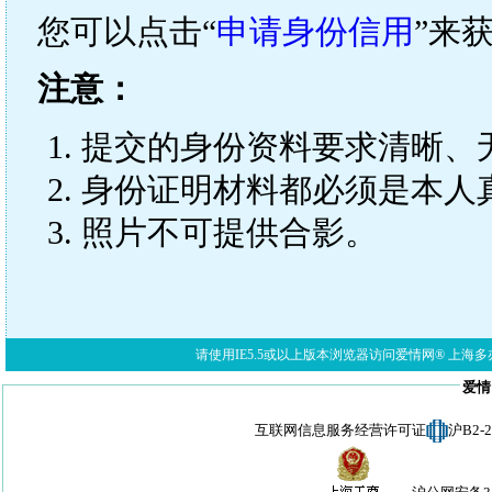
您可以点击“
申请身份信用
”来
注意：
提交的身份资料要求清晰、
身份证明材料都必须是本人
照片不可提供合影。
请使用IE5.5或以上版本浏览器访问爱情网® 上海多亦网络科技有限公
爱情
互联网信息服务经营许可证
沪B2-