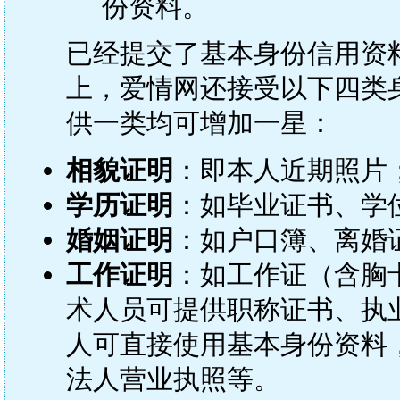
份资料。
已经提交了基本身份信用资
上，爱情网还接受以下四类
供一类均可增加一星：
相貌证明
：即本人近期照片
学历证明
：如毕业证书、学位
婚姻证明
：如户口簿、离婚
工作证明
：如工作证（含胸
术人员可提供职称证书、执
人可直接使用基本身份资料
法人营业执照等。