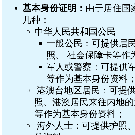
基本身份证明：
由于居住国
几种：
中华人民共和国公民
一般公民：可提供居
照、 社会保障卡等作
军人或警察：可提供
等作为基本身份资料
港澳台地区居民：可提供
照、港澳居民来往内地的
等作为基本身份资料；
海外人士：可提供护照、