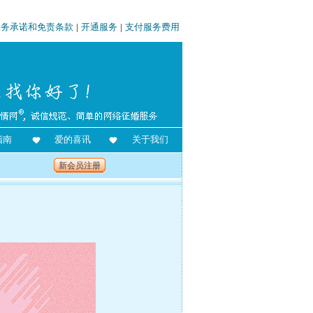
服务承诺和免责条款
|
开通服务
|
支付服务费用
指南
爱的喜讯
关于我们
新会员注册