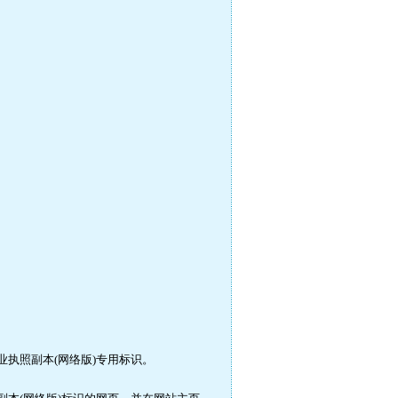
执照副本(网络版)专用标识。