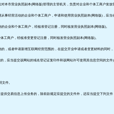
对本市营业执照副本(网络版)管理的主管机关，负责对企业和个体工商户发放营
从事经营活动的企业和个体工商户，申请和使用营业执照副本(网络版)，应当
的企业和个体工商户，经核准登记注册，同时核发营业执照副本(网络版)。
工商户，经核准变更登记注册，同时核发营业执照副本(网络版)。
动的，或者申请新增互联网经营范围的，在提交开业申请或者变更材料的同时，
的，应当提交该网站的域名登记证复印件和该网站许可使用其信息空间的文件)
明文件。
供交易信息上传业务的，除前款规定应提交的文件外，还应当提交下列文件