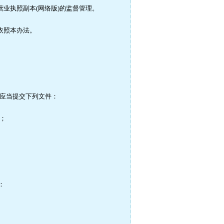
业执照副本(网络版)的监督管理。
依照本办法。
应当提交下列文件：
；
：