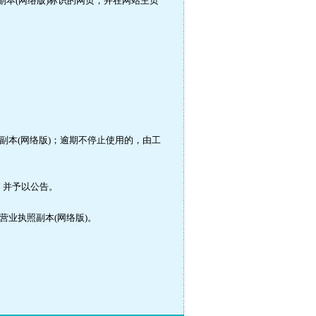
本(网络版)标识的网页，并在网站主页
本(网络版)；逾期不停止使用的，由工
，并予以公告。
业执照副本(网络版)。