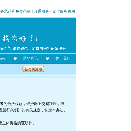
服务承诺和免责条款
|
开通服务
|
支付服务费用
指南
爱的喜讯
关于我们
新会员注册
者的合法权益，维护网上交易秩序，依
理暂行条例》的有关规定，制定本办法。
营主体资格的证明件。