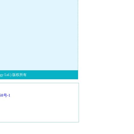
y Ltd.) 版权所有
58号-1