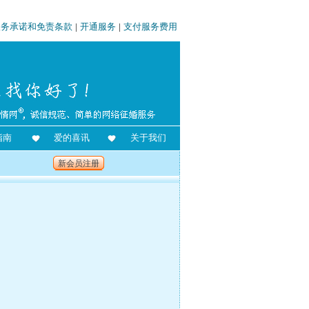
服务承诺和免责条款
|
开通服务
|
支付服务费用
指南
爱的喜讯
关于我们
新会员注册