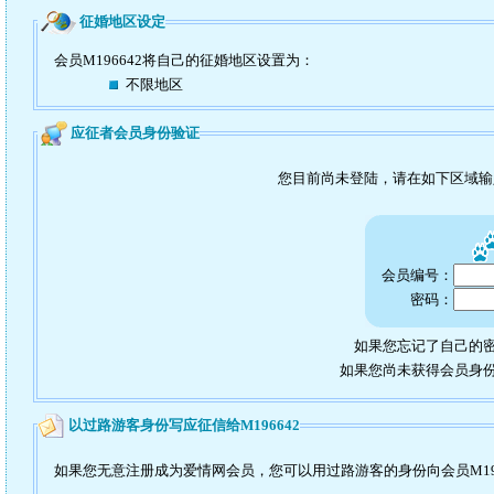
征婚地区设定
会员M196642将自己的征婚地区设置为：
不限地区
应征者会员身份验证
您目前尚未登陆，请在如下区域
会员编号：
密码：
如果您忘记了自己的密
如果您尚未获得会员身
以过路游客身份写应征信给M196642
如果您无意注册成为爱情网会员，您可以用过路游客的身份向会员M19