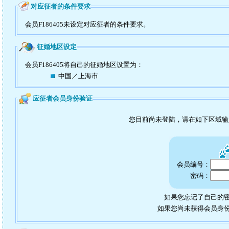
对应征者的条件要求
会员F186405未设定对应征者的条件要求。
征婚地区设定
会员F186405将自己的征婚地区设置为：
中国／上海市
应征者会员身份验证
您目前尚未登陆，请在如下区域
会员编号：
密码：
如果您忘记了自己的密
如果您尚未获得会员身