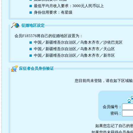
最低平均月收入要求：3000元人民币以上
身份信用要求：有星级
征婚地区设定
会员F185576将自己的征婚地区设置为：
中国／新疆维吾尔自治区／乌鲁木齐市／沙依巴克区
中国／新疆维吾尔自治区／乌鲁木齐市／天山区
中国／新疆维吾尔自治区／乌鲁木齐市／新市区
应征者会员身份验证
您目前尚未登陆，请在如下区域
会员编号：
密码：
如果您忘记了自己的密
如果您尚未获得会员身