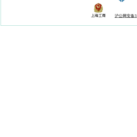
沪公网安备310