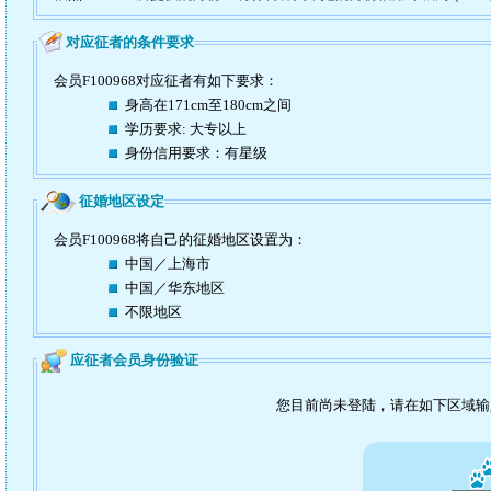
对应征者的条件要求
会员F100968对应征者有如下要求：
身高在171cm至180cm之间
学历要求: 大专以上
身份信用要求：有星级
征婚地区设定
会员F100968将自己的征婚地区设置为：
中国／上海市
中国／华东地区
不限地区
应征者会员身份验证
您目前尚未登陆，请在如下区域