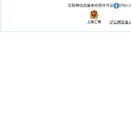
互联网信息服务经营许可证
沪B2-
沪公网安备310